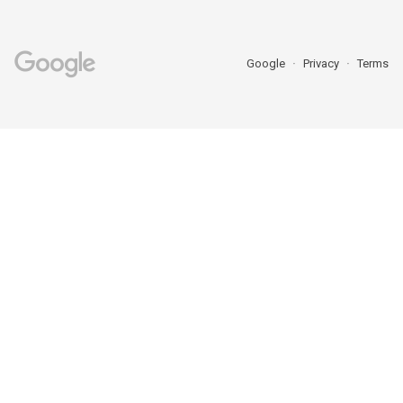
Google
Privacy
Terms