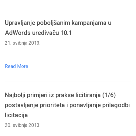
Upravljanje poboljšanim kampanjama u
AdWords uređivaču 10.1
21. svibnja 2013.
Read More
Najbolji primjeri iz prakse licitiranja (1/6) −
postavljanje prioriteta i ponavljanje prilagodbi
licitacija
20. svibnja 2013.