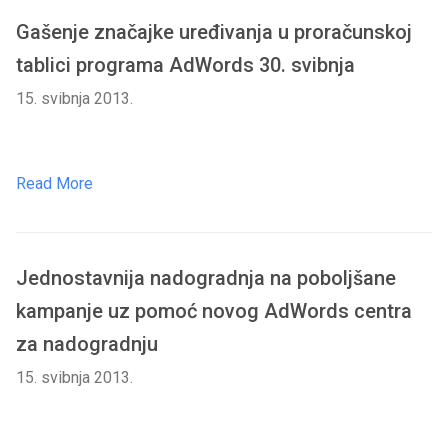
Gašenje značajke uređivanja u proračunskoj
tablici programa AdWords 30. svibnja
15. svibnja 2013.
Read More
Jednostavnija nadogradnja na poboljšane
kampanje uz pomoć novog AdWords centra
za nadogradnju
15. svibnja 2013.