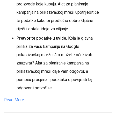
proizvode koje kupuju. Alat za planiranje
kampanja na prikazivačkoj mreži upotrijebit će
te podatke kako bi predložio dobre ključne
riječi i ostale ideje za ciljanje.
Pretvorite podatke u uvide.
Koja je glavna
prilika za vašu kampanju na Google
prikazivačkoj mreži i što možete očekivati
zauzvrat? Alat za planiranje kampanja na
prikazivačkoj mreži daje vam odgovor, a
pomoću procjena i podataka o povijesti taj
odgovor i potvrđuje.
Read More