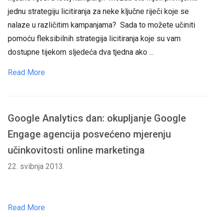
jednu strategiju licitiranja za neke ključne riječi koje se
nalaze u različitim kampanjama? Sada to možete učiniti
pomoću fleksibilnih strategija licitiranja koje su vam
dostupne tijekom sljedeća dva tjedna ako ...
Read More
Google Analytics dan: okupljanje Google
Engage agencija posvećeno mjerenju
učinkovitosti online marketinga
22. svibnja 2013.
Read More