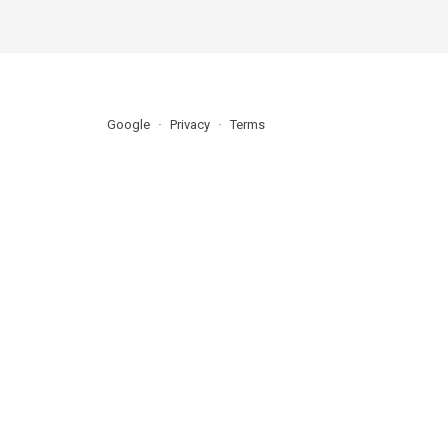
Google
Privacy
Terms