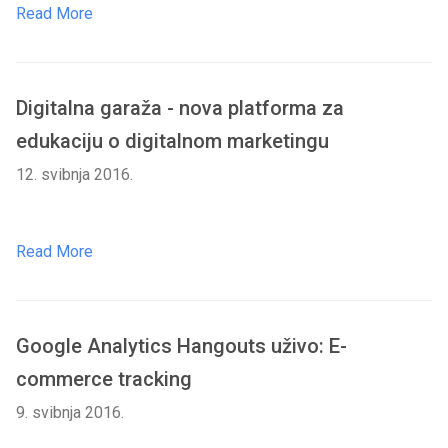
Read More
Digitalna garaža - nova platforma za
edukaciju o digitalnom marketingu
12. svibnja 2016.
Read More
Google Analytics Hangouts uživo: E-
commerce tracking
9. svibnja 2016.