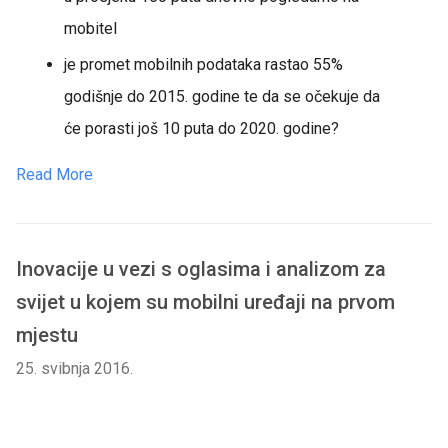
mobitel
je promet mobilnih podataka rastao 55%
godišnje do 2015. godine te da se očekuje da
će porasti još 10 puta do 2020. godine?
Read More
Inovacije u vezi s oglasima i analizom za
svijet u kojem su mobilni uređaji na prvom
mjestu
25. svibnja 2016.