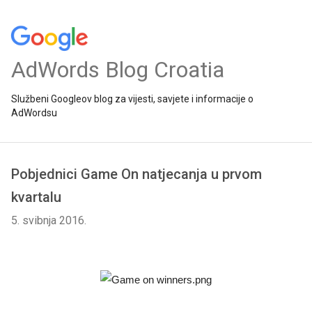
AdWords Blog Croatia
Službeni Googleov blog za vijesti, savjete i informacije o
AdWordsu
Pobjednici Game On natjecanja u prvom
kvartalu
5. svibnja 2016.