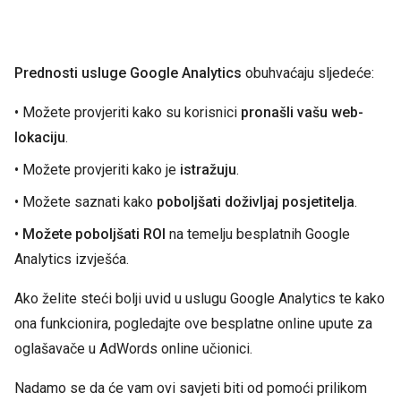
Prednosti usluge Google Analytics
obuhvaćaju sljedeće:
• Možete provjeriti kako su korisnici
pronašli vašu web-
lokaciju
.
• Možete provjeriti kako je
istražuju
.
• Možete saznati kako
poboljšati doživljaj posjetitelja
.
•
Možete poboljšati ROI
na temelju besplatnih Google
Analytics izvješća.
Ako želite steći bolji uvid u uslugu Google Analytics te kako
ona funkcionira, pogledajte ove besplatne online upute za
oglašavače u AdWords online učionici.
Nadamo se da će vam ovi savjeti biti od pomoći prilikom