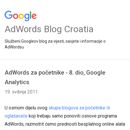
AdWords Blog Croatia
Službeni Googleov blog za vijesti, savjete i informacije o
AdWordsu
AdWords za početnike - 8. dio, Google
Analytics
19. svibnja 2011.
U osmom dijelu ovog
skupa blogova za početnike ili
oglašavače
koji trebaju samo ponoviti osnove programa
AdWords, razmotrit ćemo prednosti besplatnog online alata