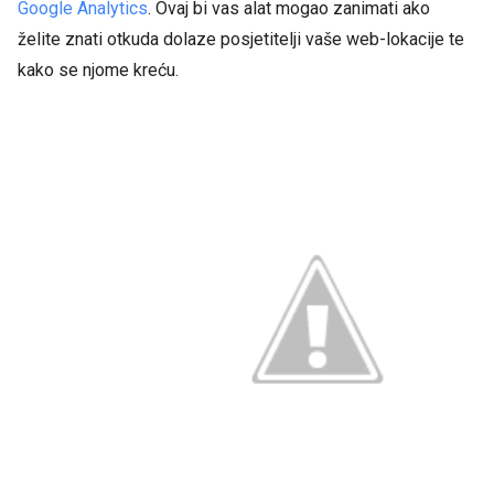
Google Analytics
. Ovaj bi vas alat mogao zanimati ako
želite znati otkuda dolaze posjetitelji vaše web-lokacije te
kako se njome kreću.