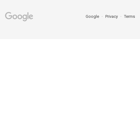
Google
Privacy
Terms