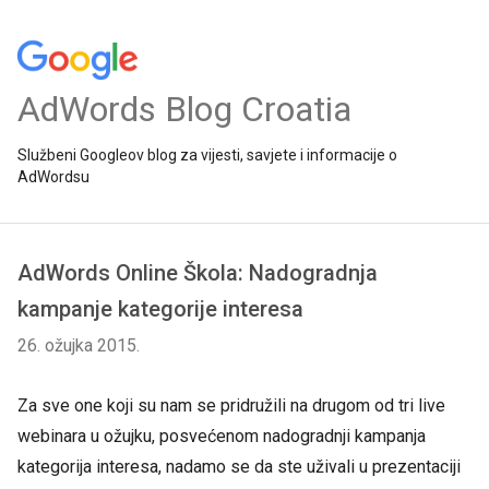
AdWords Blog Croatia
Službeni Googleov blog za vijesti, savjete i informacije o
AdWordsu
AdWords Online Škola: Nadogradnja
kampanje kategorije interesa
26. ožujka 2015.
Za sve one koji su nam se pridružili na drugom od tri live
webinara u ožujku, posvećenom nadogradnji kampanja
kategorija interesa, nadamo se da ste uživali u prezentaciji