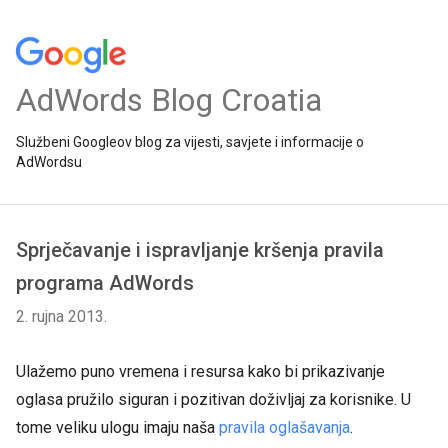
AdWords Blog Croatia
Službeni Googleov blog za vijesti, savjete i informacije o
AdWordsu
Sprječavanje i ispravljanje kršenja pravila
programa AdWords
2. rujna 2013.
Ulažemo puno vremena i resursa kako bi prikazivanje
oglasa pružilo siguran i pozitivan doživljaj za korisnike. U
tome veliku ulogu imaju naša
pravila oglašavanja
.