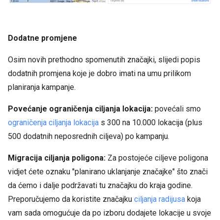
Dodatne promjene
Osim novih prethodno spomenutih značajki, slijedi popis
dodatnih promjena koje je dobro imati na umu prilikom
planiranja kampanje.
Povećanje ograničenja ciljanja lokacija:
povećali smo
ograničenja ciljanja lokacija
s 300 na 10.000 lokacija (plus
500 dodatnih neposrednih ciljeva) po kampanju.
Migracija ciljanja poligona:
Za postojeće ciljeve poligona
vidjet ćete oznaku "planirano uklanjanje značajke" što znači
da ćemo i dalje podržavati tu značajku do kraja godine.
Preporučujemo da koristite značajku
ciljanja radijusa
koja
vam sada omogućuje da po izboru dodajete lokacije u svoje