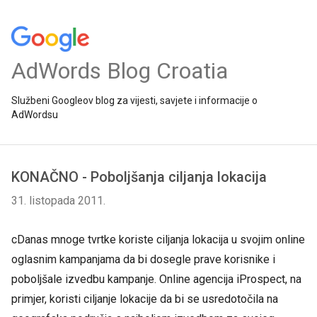
AdWords Blog Croatia
Službeni Googleov blog za vijesti, savjete i informacije o
AdWordsu
KONAČNO - Poboljšanja ciljanja lokacija
31. listopada 2011.
cDanas mnoge tvrtke koriste ciljanja lokacija u svojim online
oglasnim kampanjama da bi dosegle prave korisnike i
poboljšale izvedbu kampanje. Online agencija iProspect, na
primjer, koristi ciljanje lokacije da bi se usredotočila na