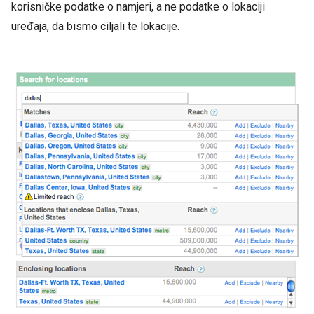
korisničke podatke o namjeri, a ne podatke o lokaciji
uređaja, da bismo ciljali te lokacije.