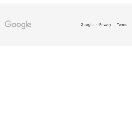
Google
Privacy
Terms