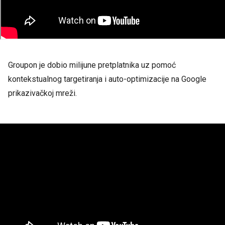
Groupon je dobio milijune pretplatnika uz pomoć
kontekstualnog targetiranja i auto-optimizacije na Google
prikazivačkoj mreži.