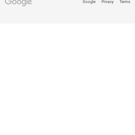
Google
Privacy
Terms