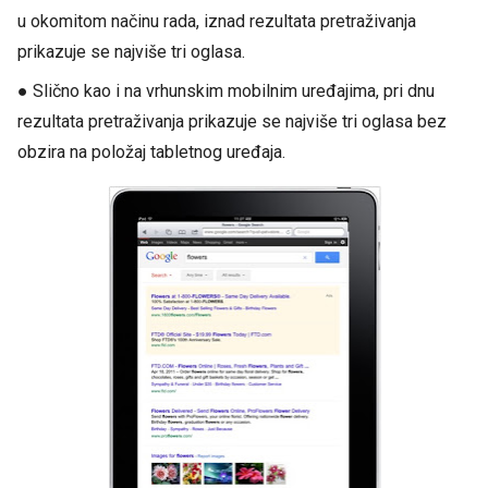
u okomitom načinu rada, iznad rezultata pretraživanja
prikazuje se najviše tri oglasa.
● Slično kao i na vrhunskim mobilnim uređajima, pri dnu
rezultata pretraživanja prikazuje se najviše tri oglasa bez
obzira na položaj tabletnog uređaja.