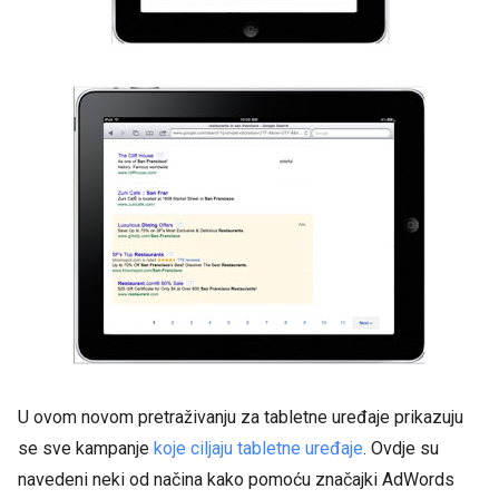
U ovom novom pretraživanju za tabletne uređaje prikazuju
se sve kampanje
koje ciljaju tabletne uređaje
. Ovdje su
navedeni neki od načina kako pomoću značajki AdWords