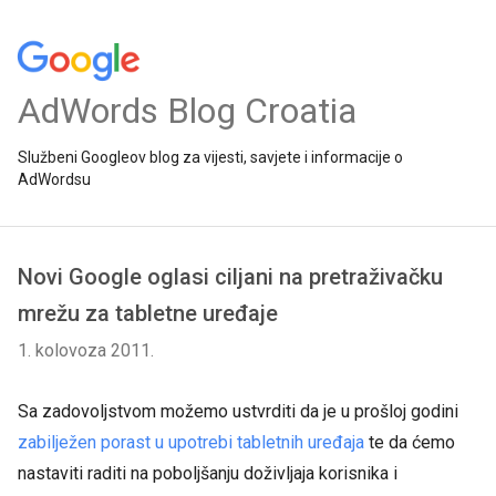
AdWords Blog Croatia
Službeni Googleov blog za vijesti, savjete i informacije o
AdWordsu
Novi Google oglasi ciljani na pretraživačku
mrežu za tabletne uređaje
1. kolovoza 2011.
Sa zadovoljstvom možemo ustvrditi da je u prošloj godini
zabilježen porast u upotrebi tabletnih uređaja
te da ćemo
nastaviti raditi na poboljšanju doživljaja korisnika i