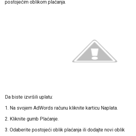
postojećim oblikom plaćanja.
Da biste izvršili uplatu:
1. Na svojem AdWords računu kliknite karticu Naplata.
2. Kliknite gumb Plaćanje.
3. Odaberite postojeći oblik plaćanja ili dodajte novi oblik